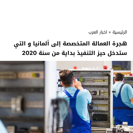
الرئيسية
»
اخبار العرب
هجرة العمالة المتخصصة إلى ألمانيا و التي
ستدخل حيز التنفيذ بداية من سنة 2020