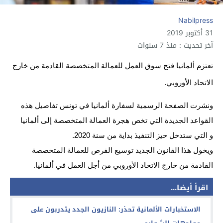
Nabilpress
31 أكتوبر 2019
آخر تحديث : منذ 7 سنوات
تعتزم
ألمانيا
فتح
سوق
العمل
للعمالة
المتخصصة
القادمة
من
خارج
الاتحاد
الأوروبي
.
ونشرت الصفحة الرسمية لسفارة ألمانيا في تونس تفاصيل هذه
القواعد الجديدة التي تخص هجرة العمالة المتخصصة إلى ألمانيا
و التي ستدخل حيز التنفيذ بداية من سنة 2020.
ويخول هذا القانون الجديد توسيع الفرص للعمالة المتخصصة
القادمة من خارج الاتحاد الأوروبي من أجل العمل في ألمانيا.
اقرأ أيضا...
الاستخبارات الألمانية تحذر: النازيون الجدد يتدربون على