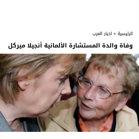
الرئيسية
»
اخبار العرب
وفاة والدة المستشارة الألمانية أنجيلا ميركل