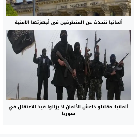
ألمانيا تتحدث عن المتطرفين في أجهزتها الأمنية
ألمانيا: مقاتلو داعش الألمان لا يزالوا قيد الاعتقال في
سوريا