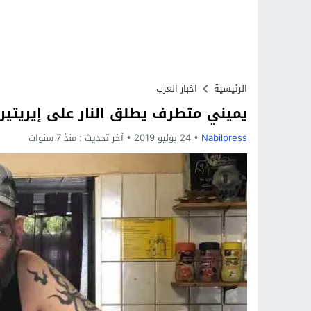
الرئيسية
اخبار العرب
يميني متطرف يطلق النار على إيريتيري
Nabilpress
24 يوليو 2019
آخر تحديث :
منذ 7 سنوات