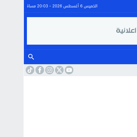
الخميس 6 أغسطس 2026 - 20:03 مساءً