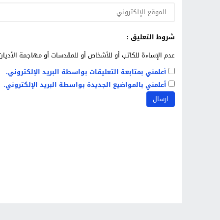
شروط التعليق :
عدم الإساءة للكاتب أو للأشخاص أو للمقدسات أو مهاجمة الأديان 
أعلمني بمتابعة التعليقات بواسطة البريد الإلكتروني.
أعلمني بالمواضيع الجديدة بواسطة البريد الإلكتروني.