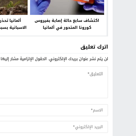
اكتشاف سابع حالة إصابة بفيروس
ألمانيا تحذر
كورونا المتحور في ألمانيا
الاسبانية بس
اترك تعليق
لن يتم نشر عنوان بريدك الإلكتروني.
الحقول الإلزامية مشار إليها 