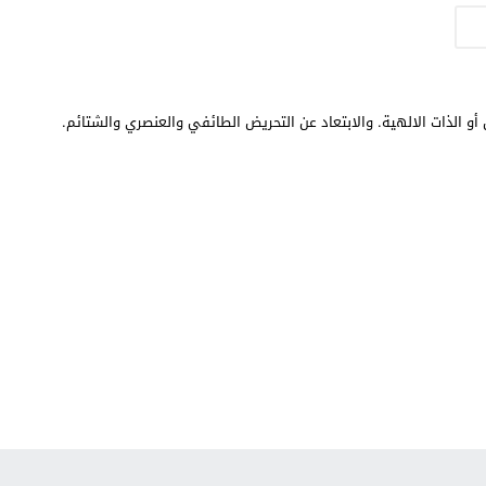
أو الذات الالهية. والابتعاد عن التحريض الطائفي والعنصري والشتائم.