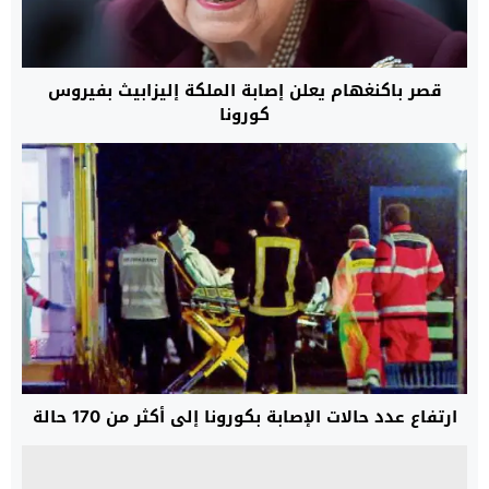
قصر باكنغهام يعلن إصابة الملكة إليزابيث بفيروس
كورونا
ارتفاع عدد حالات الإصابة بكورونا إلى أكثر من 170 حالة