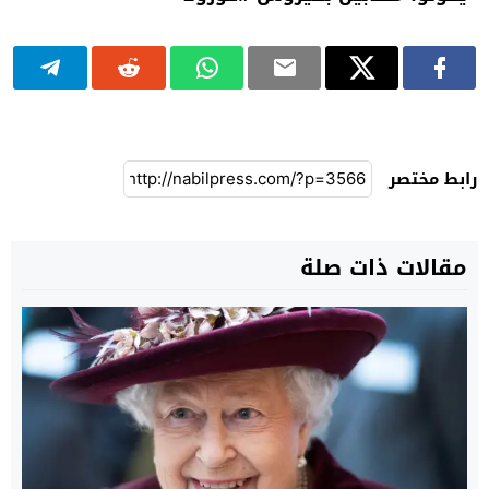
رابط مختصر
مقالات ذات صلة