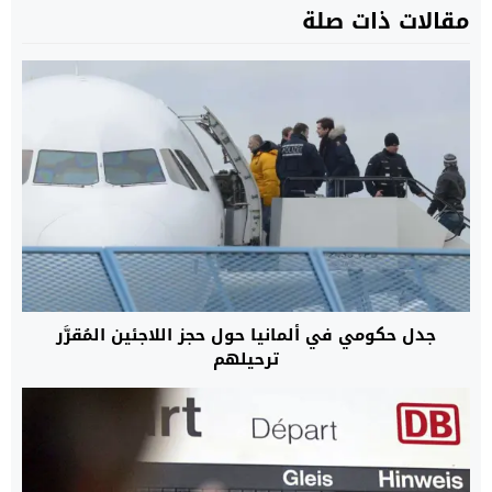
مقالات ذات صلة
جدل حكومي في ألمانيا حول حجز اللاجئين المُقرَّر
ترحيلهم