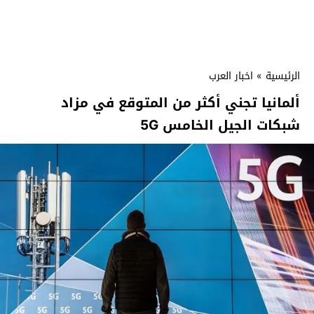
الرئيسية
»
اخبار العرب
ألمانيا تجني أكثر من المتوقع في مزاد
شبكات الجيل الخامس 5G