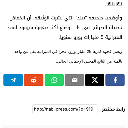
نهايتها.
وأوضحت صحيفة “بيلد” التي نشرت الوثيقة، أن انخفاض
حصيلة الضرائب في ظل أوضاع أكثر صعوبة سيقود لفقد
الميزانية 5 مليارات يورو سنويا.
ويعني فجوة قدرها 25 مليار يورو، عجزا في الميزانية يقل عن واحد
بالمئة من الناتج المحلي الإجمالي الحالي.
رابط مختصر