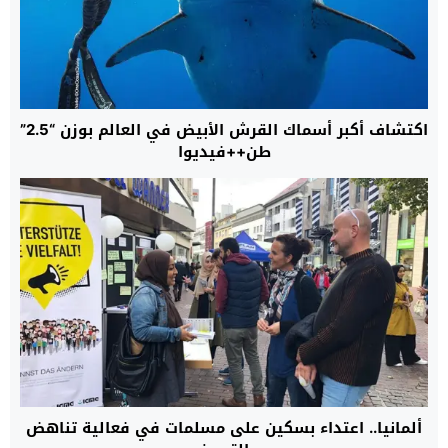
اكتشاف أكبر أسماك القرش الأبيض في العالم بوزن “2.5”
طن++فيديوا
ألمانيا.. اعتداء بسكين على مسلمات في فعالية تناهض