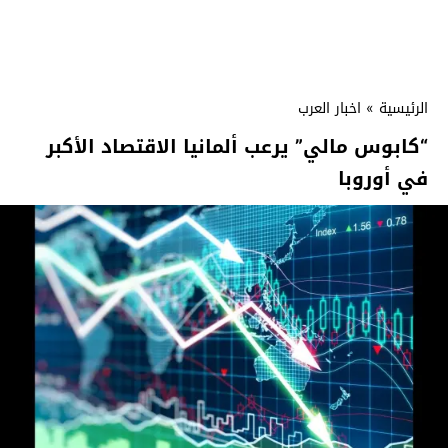
الرئيسية
»
اخبار العرب
“كابوس مالي” يرعب ألمانيا الاقتصاد الأكبر
في أوروبا