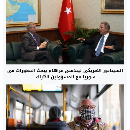
السيناتور الامريكي ليندسي غراهام يبحث التطورات في