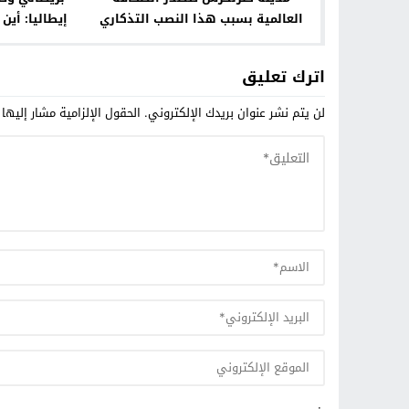
العالمية بسبب هذا النصب التذكاري
إيطاليا: أين
اترك تعليق
لن يتم نشر عنوان بريدك الإلكتروني.
الحقول الإلزامية مشار إليها 