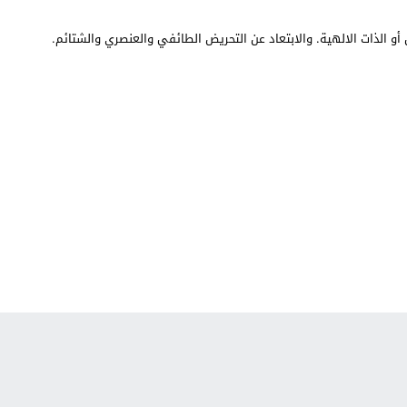
أو الذات الالهية. والابتعاد عن التحريض الطائفي والعنصري والشتائم.