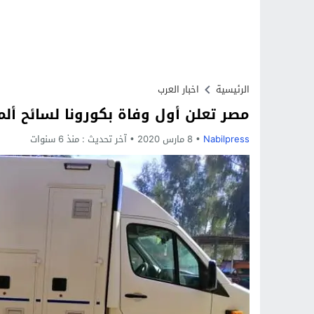
الرئيسية
اخبار العرب
مصر تعلن أول وفاة بكورونا لسائح ألماني ب
Nabilpress
8 مارس 2020
آخر تحديث :
منذ 6 سنوات