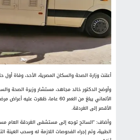
أعلنت وزارة الصحة والسكان المصرية، الأحد، وفاة أول ح
وأوضح الدكتور خالد مجاهد، مستشار وزيرة الصحة والسكا
الألماني يبلغ من العمر 60 عاما، ظهر
الأقصر إلى الغردقة.