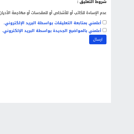
شروط التعليق :
عدم الإساءة للكاتب أو للأشخاص أو للمقدسات أو مهاجمة الأديان 
أعلمني بمتابعة التعليقات بواسطة البريد الإلكتروني.
أعلمني بالمواضيع الجديدة بواسطة البريد الإلكتروني.