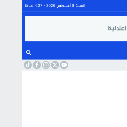
السبت 8 أغسطس 2026 - 4:27 صباحًا