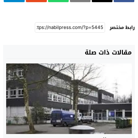
رابط مختصر
مقالات ذات صلة