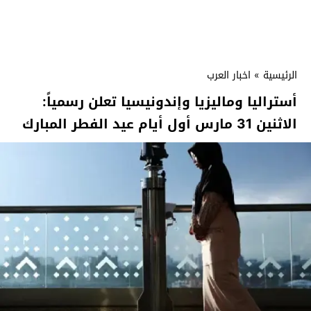
الرئيسية
»
اخبار العرب
أستراليا وماليزيا وإندونيسيا تعلن رسمياً:
الاثنين 31 مارس أول أيام عيد الفطر المبارك